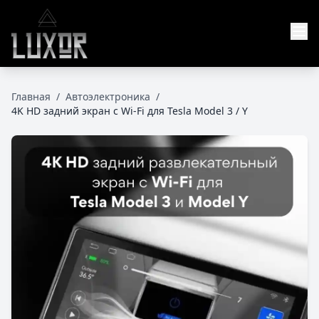
Главная
/
Автоэлектроника
/
4K HD задний экран с Wi-Fi для Tesla Model 3 / Y