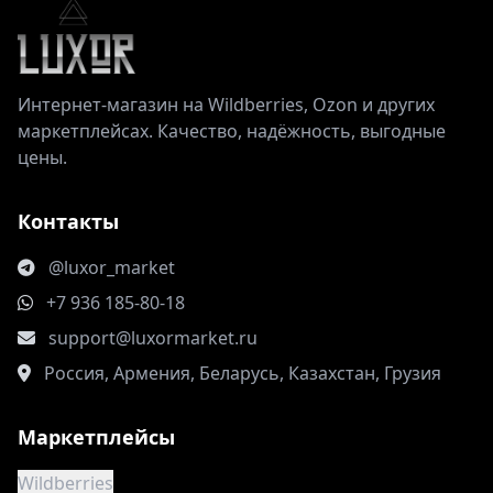
Интернет‑магазин на Wildberries, Ozon и других
маркетплейсах. Качество, надёжность, выгодные
цены.
Контакты
@luxor_market
+7 936 185-80-18
support@luxormarket.ru
Россия, Армения, Беларусь, Казахстан, Грузия
Маркетплейсы
Wildberries