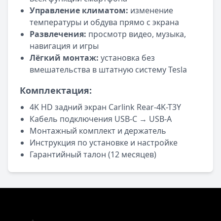
Управление климатом:
изменение
температуры и обдува прямо с экрана
Развлечения:
просмотр видео, музыка,
навигация и игры
Лёгкий монтаж:
установка без
вмешательства в штатную систему Tesla
Комплектация:
4K HD задний экран Carlink Rear-4K-T3Y
Кабель подключения USB-C → USB-A
Монтажный комплект и держатель
Инструкция по установке и настройке
Гарантийный талон (12 месяцев)