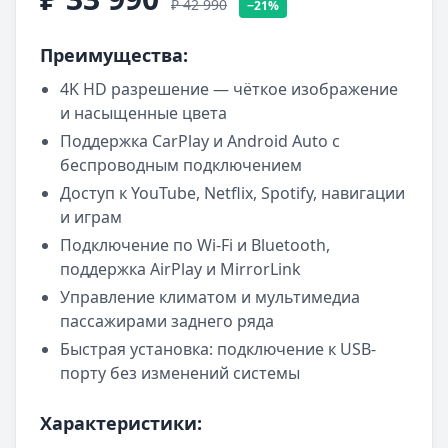
₽ 42 990
−21%
Преимущества:
4K HD разрешение — чёткое изображение
и насыщенные цвета
Поддержка CarPlay и Android Auto с
беспроводным подключением
Доступ к YouTube, Netflix, Spotify, навигации
и играм
Подключение по Wi-Fi и Bluetooth,
поддержка AirPlay и MirrorLink
Управление климатом и мультимедиа
пассажирами заднего ряда
Быстрая установка: подключение к USB-
порту без изменений системы
Характеристики: