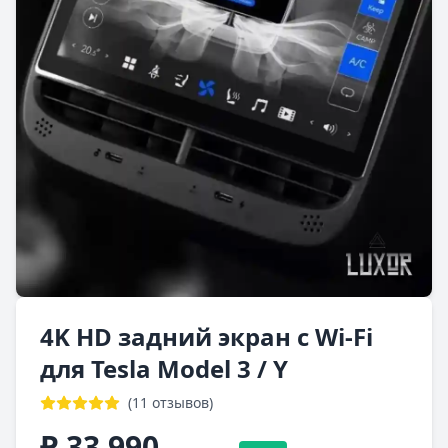
4K HD задний экран с Wi-Fi
для Tesla Model 3 / Y
(11 отзывов)
₽ 33 990