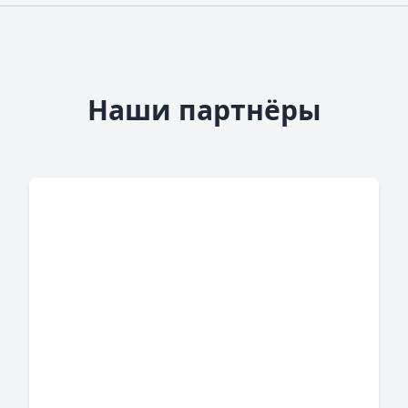
Наши партнёры