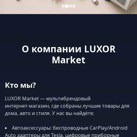
О компании LUXOR
Market
Кто мы?
LUXOR Market — мультибрендовый
интернет‑магазин, где собраны лучшие товары для
дома, авто и стиля. У нас вы найдёте:
Автоаксессуары: беспроводные CarPlay/Android
Auto адаптеры для Tesla, цифровые приборные