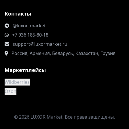
Контакты
@luxor_market
+7 936 185-80-18
support@luxormarket.ru
Россия, Армения, Беларусь, Казахстан, Грузия
Маркетплейсы
Wildberries
Ozon
©
2026 LUXOR Market. Все права защищены.