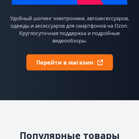
Удобный шопинг электроники, автоаксессуаров,
одежды и аксессуаров для смартфонов на Ozon.
Круглосуточная поддержка и подробные
видеообзоры.
Перейти в магазин
Популярные товары