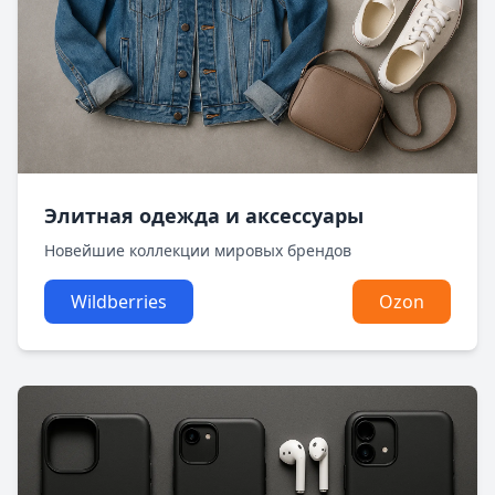
Элитная одежда и аксессуары
Новейшие коллекции мировых брендов
Wildberries
Ozon