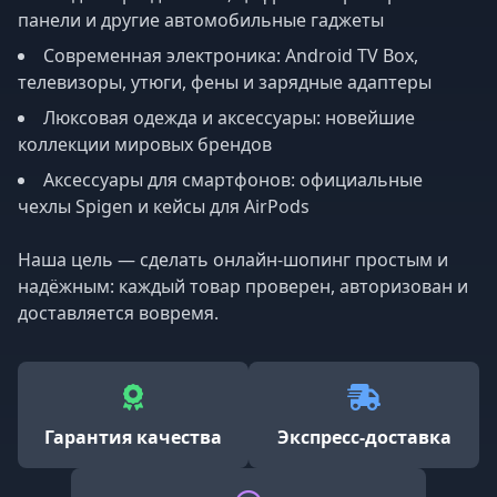
панели и другие автомобильные гаджеты
Современная электроника: Android TV Box,
телевизоры, утюги, фены и зарядные адаптеры
Люксовая одежда и аксессуары: новейшие
коллекции мировых брендов
Аксессуары для смартфонов: официальные
чехлы Spigen и кейсы для AirPods
Наша цель — сделать онлайн‑шопинг простым и
надёжным: каждый товар проверен, авторизован и
доставляется вовремя.
Гарантия качества
Экспресс‑доставка