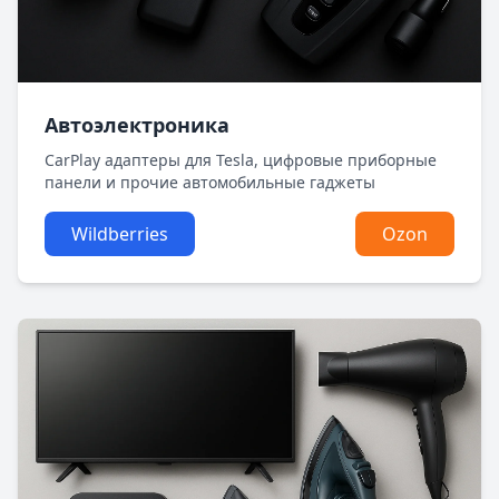
Автоэлектроника
CarPlay адаптеры для Tesla, цифровые приборные
панели и прочие автомобильные гаджеты
Wildberries
Ozon