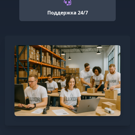
Поддержка 24/7