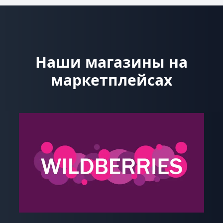
Наши магазины на
маркетплейсах