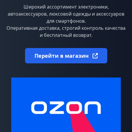
Широкий ассортимент электроники,
автоаксессуаров, люксовой одежды и аксессуаров
для смартфонов.
Оперативная доставка, строгий контроль качества
и бесплатный возврат.
Перейти в магазин