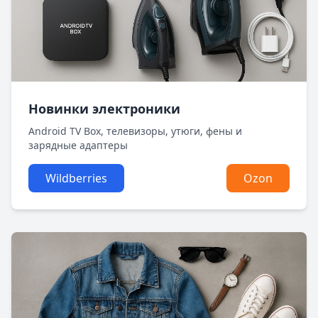
Новинки электроники
Android TV Box, телевизоры, утюги, фены и
зарядные адаптеры
Wildberries
Ozon