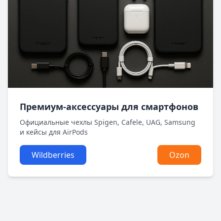
Премиум‑аксессуары для смартфонов
Официальные чехлы Spigen, Cafele, UAG, Samsung
и кейсы для AirPods
Wildberries
Ozon