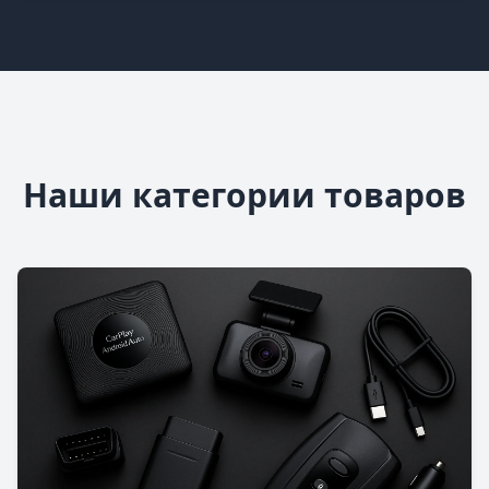
Наши категории товаров